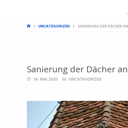
UNCATEGORIZED
SANIERUNG DER DÄCHER AN
Sanierung der Dächer an
16. MAI 2020
UNCATEGORIZED