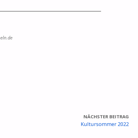
eln.de
NÄCHSTER BEITRAG
Kultursommer 2022