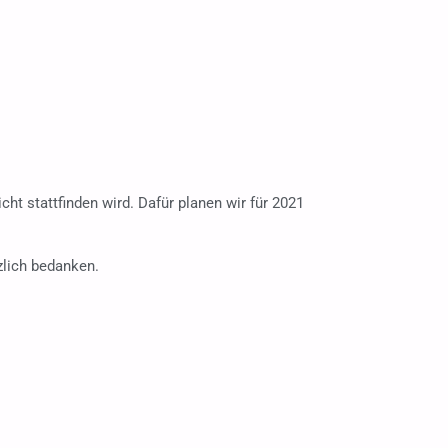
t stattfinden wird. Dafür planen wir für 2021
zlich bedanken.