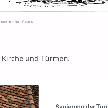
 KIRCHE UND TÜRMEN.
 Kirche und Türmen.
Sanierung der Tur