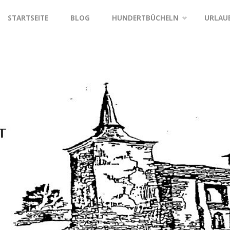
STARTSEITE
BLOG
HUNDERTBÜCHELN
URLAU