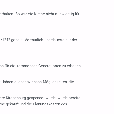
rhalten. So war die Kirche nicht nur wichtig für
1242 gebaut. Vermutlich überdauerte nur der
ch für die kommenden Generationen zu erhalten.
t Jahren suchen wir nach Möglichkeiten, die
sere Kirchenburg gespendet wurde, wurde bereits
ürme gekauft und die Planungskosten des