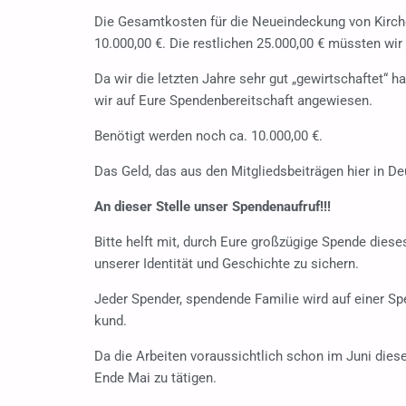
Die Gesamtkosten für die Neueindeckung von Kirche
10.000,00 €. Die restlichen 25.000,00 € müssten wi
Da wir die letzten Jahre sehr gut „gewirtschaftet“ 
wir auf Eure Spendenbereitschaft angewiesen.
Benötigt werden noch ca. 10.000,00 €.
Das Geld, das aus den Mitgliedsbeiträgen hier in 
An dieser Stelle unser Spendenaufruf!!!
Bitte helft mit, durch Eure großzügige Spende diese
unserer Identität und Geschichte zu sichern.
Jeder Spender, spendende Familie wird auf einer Sp
kund.
Da die Arbeiten voraussichtlich schon im Juni dies
Ende Mai zu tätigen.