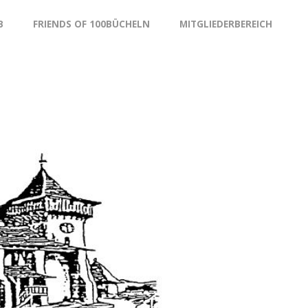
B
FRIENDS OF 100BÜCHELN
MITGLIEDERBEREICH