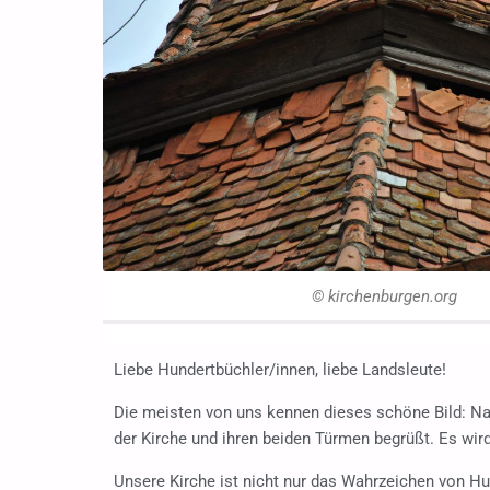
© kirchenburgen.org
Liebe Hundertbüchler/innen, liebe Landsleute!
Die meisten von uns kennen dieses schöne Bild: Na
der Kirche und ihren beiden Türmen begrüßt. Es wi
Unsere Kirche ist nicht nur das Wahrzeichen von Hun