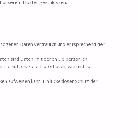
it unserem Hoster geschlossen.
bezogenen Daten vertraulich und entsprechend der
n sind Daten, mit denen Sie persönlich
 sie nutzen. Sie erläutert auch, wie und zu
ken aufweisen kann. Ein lückenloser Schutz der