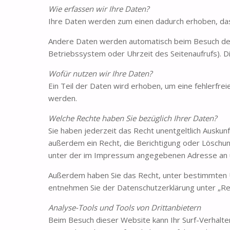
Wie erfassen wir Ihre Daten?
Ihre Daten werden zum einen dadurch erhoben, dass S
Andere Daten werden automatisch beim Besuch der 
Betriebssystem oder Uhrzeit des Seitenaufrufs). D
Wofür nutzen wir Ihre Daten?
Ein Teil der Daten wird erhoben, um eine fehlerfr
werden.
Welche Rechte haben Sie bezüglich Ihrer Daten?
Sie haben jederzeit das Recht unentgeltlich Ausk
außerdem ein Recht, die Berichtigung oder Löschu
unter der im Impressum angegebenen Adresse an u
Außerdem haben Sie das Recht, unter bestimmten U
entnehmen Sie der Datenschutzerklärung unter „Rec
Analyse-Tools und Tools von Drittanbietern
Beim Besuch dieser Website kann Ihr Surf-Verhalt