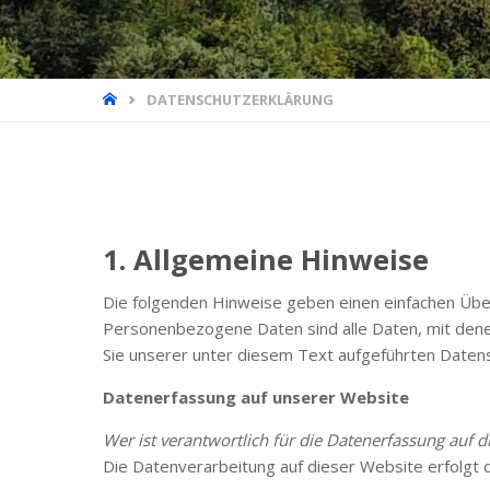
DATENSCHUTZERKLÄRUNG
1.
Allgemeine Hinweise
Die folgenden Hinweise geben einen einfachen Übe
Personenbezogene Daten sind alle Daten, mit dene
Sie unserer unter diesem Text aufgeführten Datens
Datenerfassung auf unserer Website
Wer ist verantwortlich für die Datenerfassung auf d
Die Datenverarbeitung auf dieser Website erfolg