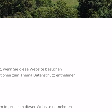
t, wenn Sie diese Website besuchen.
ormationen zum Thema Datenschutz entnehmen
 dem Impressum dieser Website entnehmen.