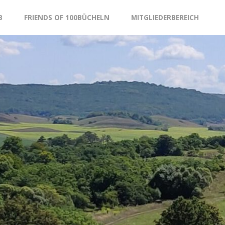
B
FRIENDS OF 100BÜCHELN
MITGLIEDERBEREICH