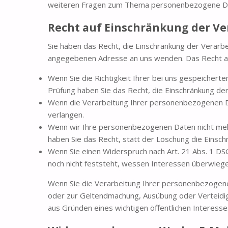
weiteren Fragen zum Thema personenbezogene Dat
Recht auf Einschränkung der V
Sie haben das Recht, die Einschränkung der Verarb
angegebenen Adresse an uns wenden. Das Recht auf
Wenn Sie die Richtigkeit Ihrer bei uns gespeichert
Prüfung haben Sie das Recht, die Einschränkung d
Wenn die Verarbeitung Ihrer personenbezogenen Da
verlangen.
Wenn wir Ihre personenbezogenen Daten nicht meh
haben Sie das Recht, statt der Löschung die Eins
Wenn Sie einen Widerspruch nach Art. 21 Abs. 1 
noch nicht feststeht, wessen Interessen überwieg
Wenn Sie die Verarbeitung Ihrer personenbezogenen
oder zur Geltendmachung, Ausübung oder Verteidig
aus Gründen eines wichtigen öffentlichen Interess