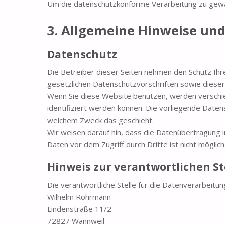
Um die datenschutzkonforme Verarbeitung zu gewäh
3. Allgemeine Hinweise und
Datenschutz
Die Betreiber dieser Seiten nehmen den Schutz Ih
gesetzlichen Datenschutzvorschriften sowie dieser
Wenn Sie diese Website benutzen, werden versch
identifiziert werden können. Die vorliegende Datens
welchem Zweck das geschieht.
Wir weisen darauf hin, dass die Datenübertragung im
Daten vor dem Zugriff durch Dritte ist nicht möglich
Hinweis zur verantwortlichen St
Die verantwortliche Stelle für die Datenverarbeitun
Wilhelm Rohrmann
Lindenstraße 11/2
72827 Wannweil