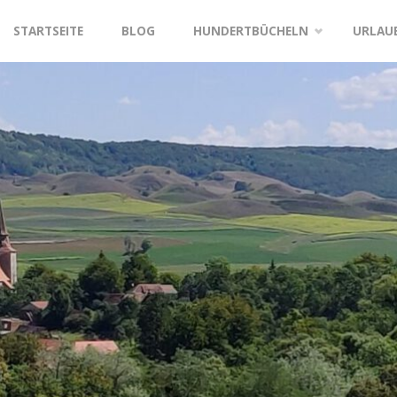
STARTSEITE
BLOG
HUNDERTBÜCHELN
URLAU