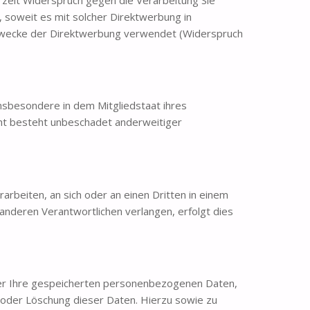
 soweit es mit solcher Direktwerbung in
Zwecke der Direktwerbung verwendet (Widerspruch
nsbesondere in dem Mitgliedstaat ihres
ht besteht unbeschadet anderweitiger
rarbeiten, an sich oder an einen Dritten in einem
anderen Verantwortlichen verlangen, erfolgt dies
ber Ihre gespeicherten personenbezogenen Daten,
 oder Löschung dieser Daten. Hierzu sowie zu