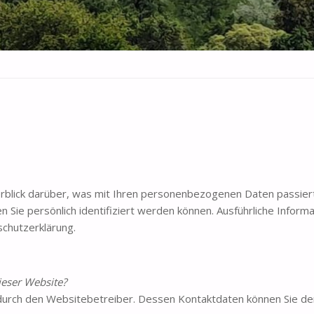
rblick darüber, was mit Ihren personenbezogenen Daten passier
n Sie persönlich identifiziert werden können. Ausführliche Inf
chutzerklärung.
ieser Website?
t durch den Websitebetreiber. Dessen Kontaktdaten können Sie