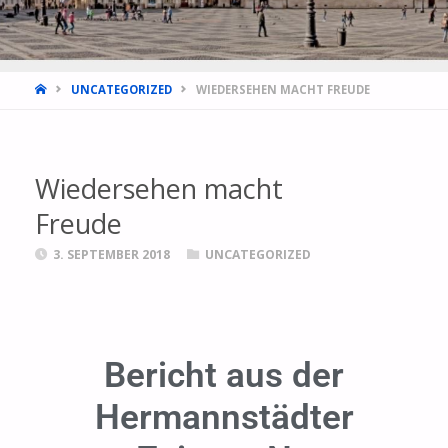
UNCATEGORIZED
WIEDERSEHEN MACHT FREUDE
Wiedersehen macht
Freude
3. SEPTEMBER 2018
UNCATEGORIZED
Bericht aus der
Hermannstädter