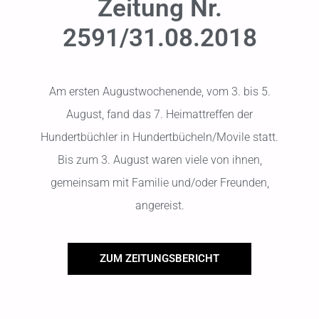
Zeitung Nr.
2591/31.08.2018
Am ersten Augustwochenende, vom 3. bis 5.
August, fand das 7. Heimattreffen der
Hundertbüchler in Hundertbücheln/Movile statt.
Bis zum 3. August waren viele von ihnen,
gemeinsam mit Familie und/oder Freunden,
angereist.
ZUM ZEITUNGSBERICHT